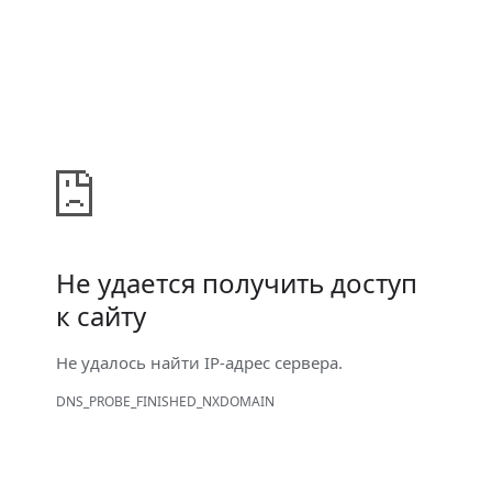
Не удается получить доступ
к сайту
Не удалось найти IP-адрес сервера.
DNS_PROBE_FINISHED_NXDOMAIN