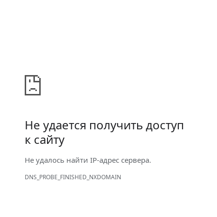
Не удается получить доступ
к сайту
Не удалось найти IP-адрес сервера.
DNS_PROBE_FINISHED_NXDOMAIN